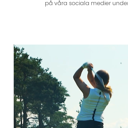
på våra sociala medier under