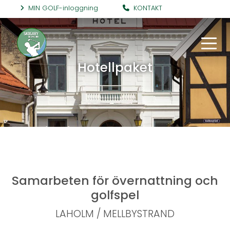
MIN GOLF-inloggning
KONTAKT
Hotellpaket
Samarbeten för övernattning och
golfspel
LAHOLM / MELLBYSTRAND