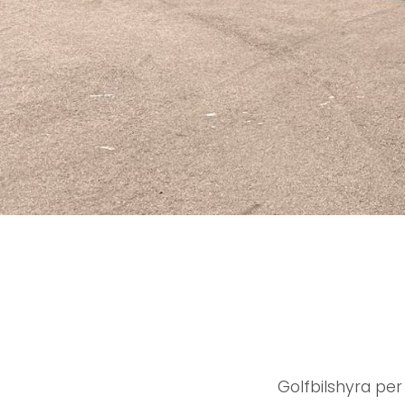
Golfbilshyra per 